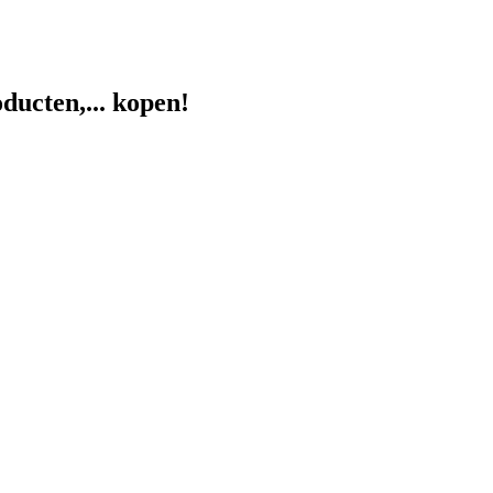
ducten,... kopen!